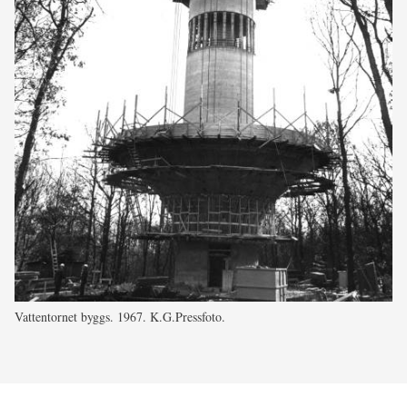
Vattentornet byggs. 1967. K.G.Pressfoto.