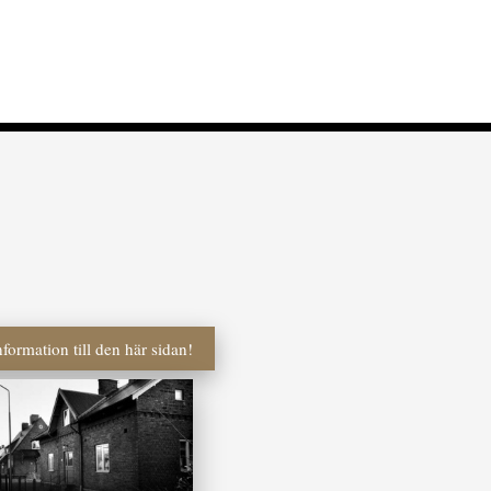
ormation till den här sidan!