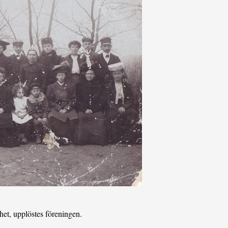
het, upplöstes föreningen.