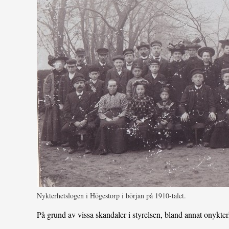
Nykterhetslogen i Högestorp i början på 1910-talet.
På grund av vissa skandaler i styrelsen, bland annat onykter