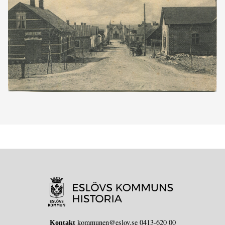
kommunen@eslov.se 0413-620 00
Kontakt