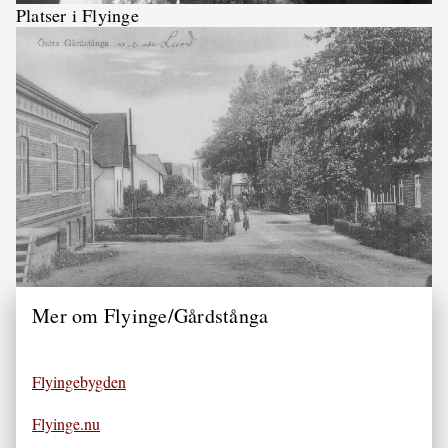
Platser i Flyinge
Mer om Flyinge/Gårdstånga
Flyingebygden
Flyinge.nu