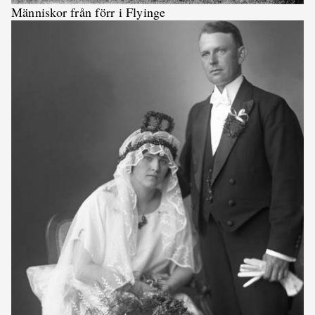
Människor från förr i Flyinge