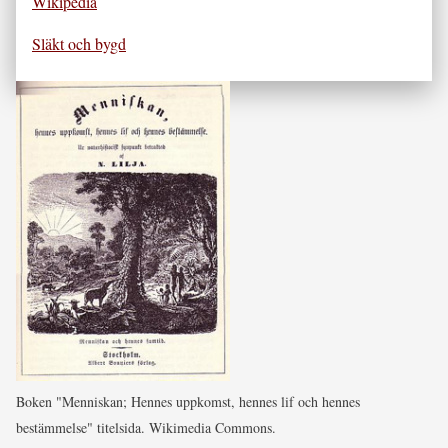
Wikipedia
Släkt och bygd
Boken "Menniskan; Hennes uppkomst, hennes lif och hennes
bestämmelse" titelsida. Wikimedia Commons.