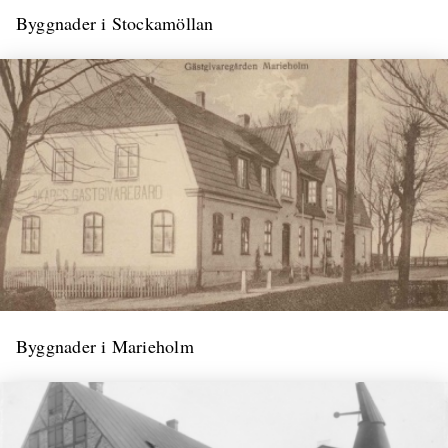
Byggnader i Stockamöllan
Byggnader i Marieholm