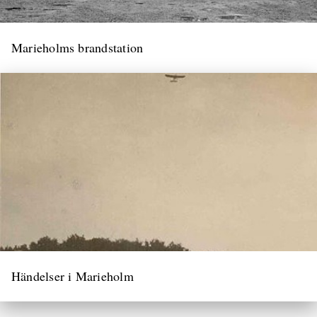
Marieholms brandstation
Händelser i Marieholm