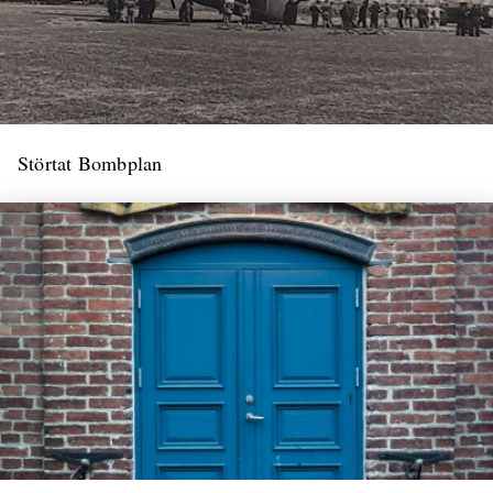
Störtat Bombplan