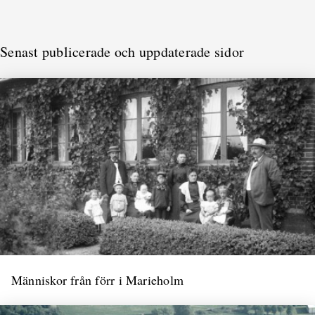
Senast publicerade och uppdaterade sidor
Människor från förr i Marieholm