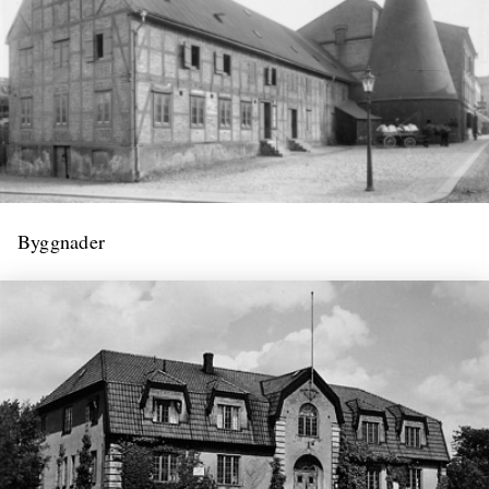
Byggnader