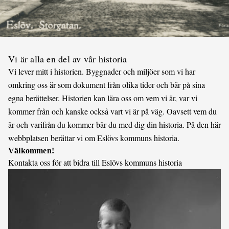
Vi är alla en del av vår historia
Vi lever mitt i historien. Byggnader och miljöer som vi har
omkring oss är som dokument från olika tider och bär på sina
egna berättelser. Historien kan lära oss om vem vi är, var vi
kommer från och kanske också vart vi är på väg. Oavsett vem du
är och varifrån du kommer bär du med dig din historia. På den här
webbplatsen berättar vi om Eslövs kommuns historia.
Välkommen!
Kontakta oss för att bidra till Eslövs kommuns historia